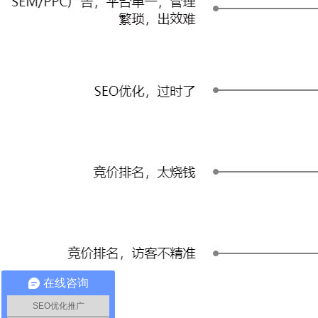
在线咨询
SEO优化推广