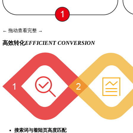
← 拖动查看完整 →
高效转化
EFFICIENT CONVERSION
搜索词与着陆页高度匹配