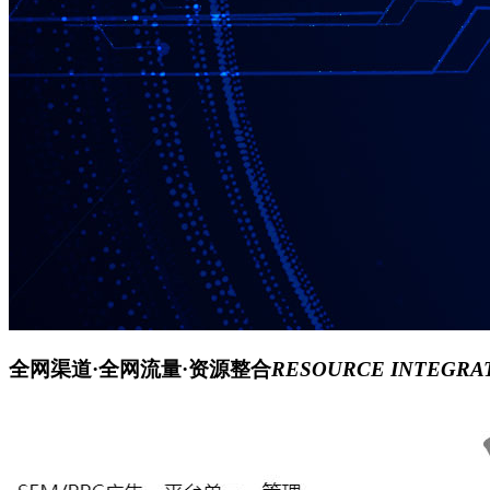
全网渠道·全网流量·资源整合
RESOURCE INTEGRA