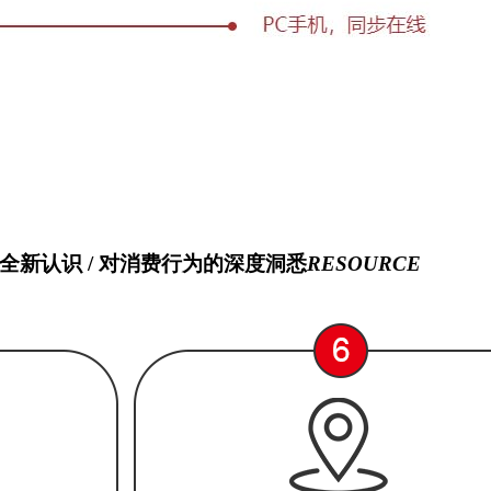
全新认识 / 对消费行为的深度洞悉
RESOURCE